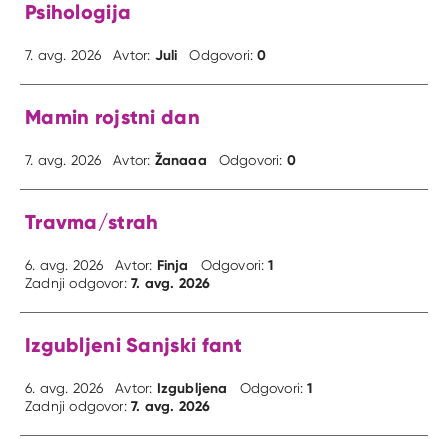
Psihologija
Juli
0
7. avg. 2026
Avtor:
Odgovori:
Mamin rojstni dan
Žanaaa
0
7. avg. 2026
Avtor:
Odgovori:
Travma/strah
Finja
1
6. avg. 2026
Avtor:
Odgovori:
7. avg. 2026
Zadnji odgovor:
Izgubljeni Sanjski fant
Izgubljena
1
6. avg. 2026
Avtor:
Odgovori:
7. avg. 2026
Zadnji odgovor: