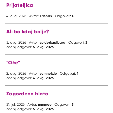
Prijateljica
Friends
0
4. avg. 2026
Avtor:
Odgovori:
Ali bo kdaj bolje?
spiderkapibara
2
3. avg. 2026
Avtor:
Odgovori:
5. avg. 2026
Zadnji odgovor:
"Oče"
samnekdo
1
2. avg. 2026
Avtor:
Odgovori:
4. avg. 2026
Zadnji odgovor:
Zagozdeno blato
mmmoo
3
31. jul. 2026
Avtor:
Odgovori:
5. avg. 2026
Zadnji odgovor: