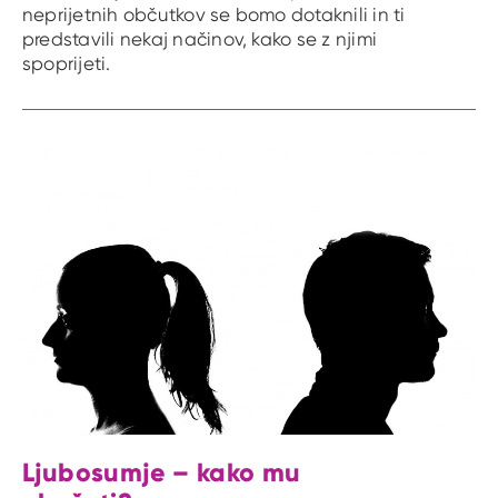
neprijetnih občutkov se bomo dotaknili in ti
predstavili nekaj načinov, kako se z njimi
spoprijeti.
Ljubosumje – kako mu