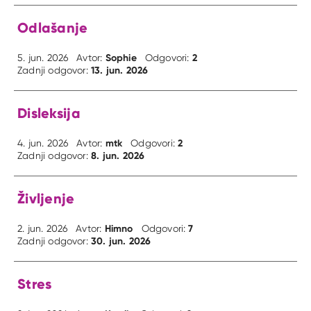
Odlašanje
Sophie
2
5. jun. 2026
Avtor:
Odgovori:
13. jun. 2026
Zadnji odgovor:
Disleksija
mtk
2
4. jun. 2026
Avtor:
Odgovori:
8. jun. 2026
Zadnji odgovor:
Življenje
Himno
7
2. jun. 2026
Avtor:
Odgovori:
30. jun. 2026
Zadnji odgovor:
Stres