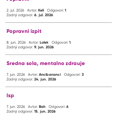
Keli
1
2. jul. 2026
Avtor:
Odgovori:
6. jul. 2026
Zadnji odgovor:
Popravni izpit
Lolek
1
8. jun. 2026
Avtor:
Odgovori:
9. jun. 2026
Zadnji odgovor:
Sredna sola, mentalno zdrauje
Ancibananci
3
7. jun. 2026
Avtor:
Odgovori:
24. jun. 2026
Zadnji odgovor:
Isp
Bah
6
7. jun. 2026
Avtor:
Odgovori:
15. jun. 2026
Zadnji odgovor: