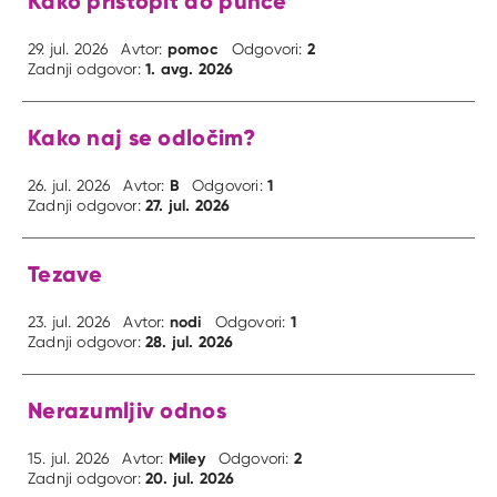
Kako pristopit do punce
pomoc
2
29. jul. 2026
Avtor:
Odgovori:
1. avg. 2026
Zadnji odgovor:
Kako naj se odločim?
B
1
26. jul. 2026
Avtor:
Odgovori:
27. jul. 2026
Zadnji odgovor:
Tezave
nodi
1
23. jul. 2026
Avtor:
Odgovori:
28. jul. 2026
Zadnji odgovor:
Nerazumljiv odnos
Miley
2
15. jul. 2026
Avtor:
Odgovori:
20. jul. 2026
Zadnji odgovor: