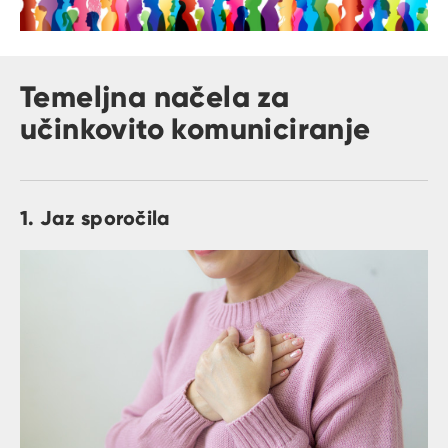
Temeljna načela za
učinkovito komuniciranje
1. Jaz sporočila