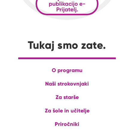
publikacijo e-
Prijatelj.
Tukaj smo zate.
O programu
Naši strokovnjaki
Za starše
Za šole in učitelje
Priročniki