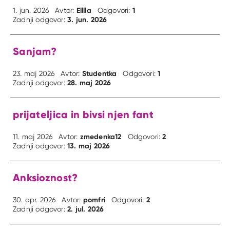
Elllla
1
1. jun. 2026
Avtor:
Odgovori:
3. jun. 2026
Zadnji odgovor:
Sanjam?
Studentka
1
23. maj 2026
Avtor:
Odgovori:
28. maj 2026
Zadnji odgovor:
prijateljica in bivsi njen fant
zmedenka12
2
11. maj 2026
Avtor:
Odgovori:
13. maj 2026
Zadnji odgovor:
Anksioznost?
pomfri
2
30. apr. 2026
Avtor:
Odgovori:
2. jul. 2026
Zadnji odgovor: