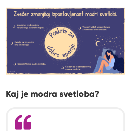
Kaj je modra svetloba?