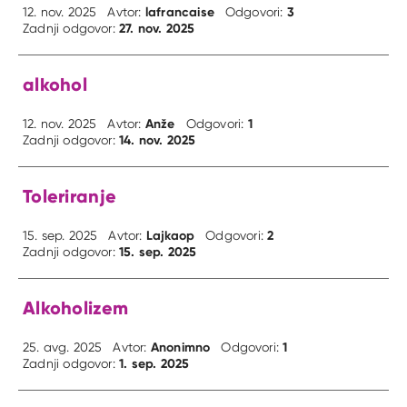
lafrancaise
3
12. nov. 2025
Avtor:
Odgovori:
27. nov. 2025
Zadnji odgovor:
alkohol
Anže
1
12. nov. 2025
Avtor:
Odgovori:
14. nov. 2025
Zadnji odgovor:
Toleriranje
Lajkaop
2
15. sep. 2025
Avtor:
Odgovori:
15. sep. 2025
Zadnji odgovor:
Alkoholizem
Anonimno
1
25. avg. 2025
Avtor:
Odgovori:
1. sep. 2025
Zadnji odgovor: