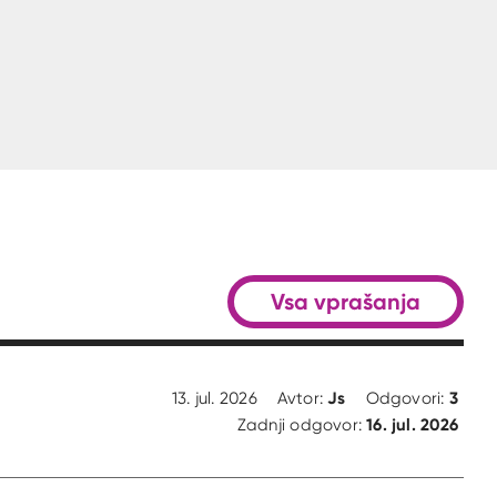
Vsa vprašanja
Js
3
13. jul. 2026
Avtor:
Odgovori:
16. jul. 2026
Zadnji odgovor: