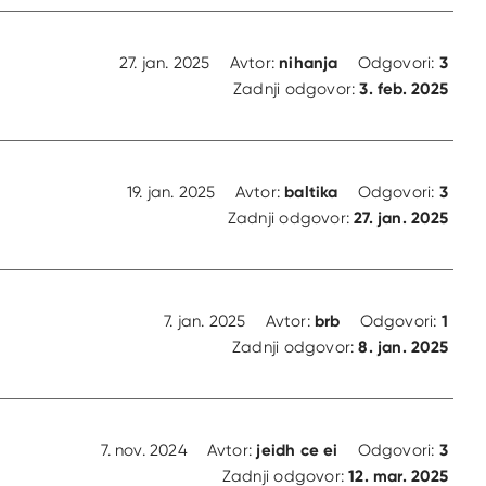
nihanja
3
27. jan. 2025
Avtor:
Odgovori:
3. feb. 2025
Zadnji odgovor:
baltika
3
19. jan. 2025
Avtor:
Odgovori:
27. jan. 2025
Zadnji odgovor:
brb
1
7. jan. 2025
Avtor:
Odgovori:
8. jan. 2025
Zadnji odgovor:
jeidh ce ei
3
7. nov. 2024
Avtor:
Odgovori:
12. mar. 2025
Zadnji odgovor: