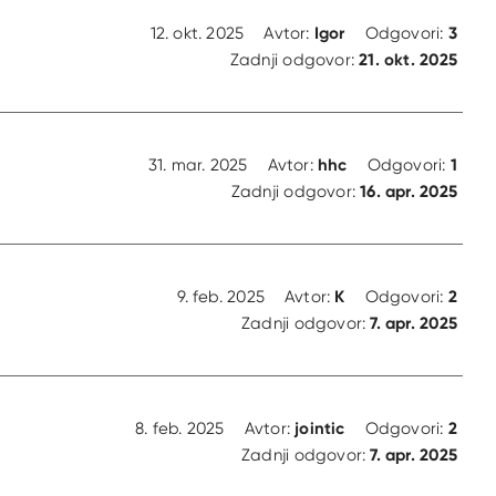
Igor
3
12. okt. 2025
Avtor:
Odgovori:
21. okt. 2025
Zadnji odgovor:
hhc
1
31. mar. 2025
Avtor:
Odgovori:
16. apr. 2025
Zadnji odgovor:
K
2
9. feb. 2025
Avtor:
Odgovori:
7. apr. 2025
Zadnji odgovor:
jointic
2
8. feb. 2025
Avtor:
Odgovori:
7. apr. 2025
Zadnji odgovor: