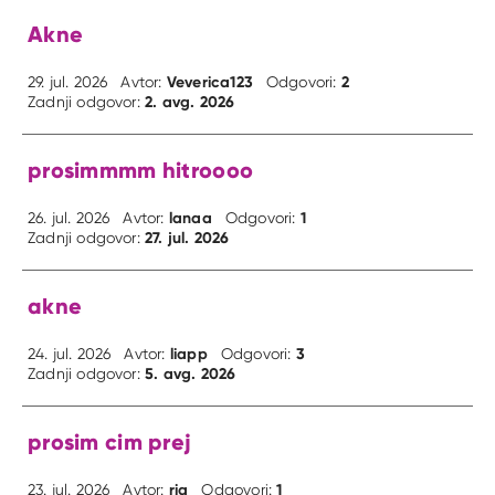
Akne
Veverica123
2
29. jul. 2026
Avtor:
Odgovori:
2. avg. 2026
Zadnji odgovor:
prosimmmm hitroooo
lanaa
1
26. jul. 2026
Avtor:
Odgovori:
27. jul. 2026
Zadnji odgovor:
akne
liapp
3
24. jul. 2026
Avtor:
Odgovori:
5. avg. 2026
Zadnji odgovor:
prosim cim prej
ria
1
23. jul. 2026
Avtor:
Odgovori: