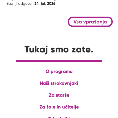
24. jul. 2026
Zadnji odgovor:
Vsa vprašanja
Tukaj smo zate.
O programu
Naši strokovnjaki
Za starše
Za šole in učitelje