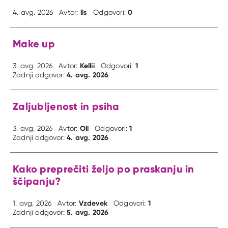
lis
0
4. avg. 2026
Avtor:
Odgovori:
Make up
Kellii
1
3. avg. 2026
Avtor:
Odgovori:
4. avg. 2026
Zadnji odgovor:
Zaljubljenost in psiha
Oli
1
3. avg. 2026
Avtor:
Odgovori:
4. avg. 2026
Zadnji odgovor:
Kako preprečiti željo po praskanju in
ščipanju?
Vzdevek
1
1. avg. 2026
Avtor:
Odgovori:
5. avg. 2026
Zadnji odgovor: