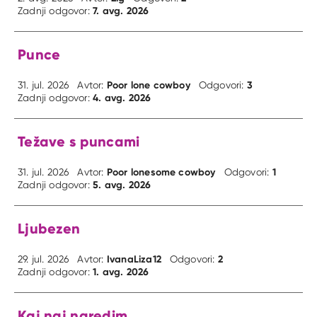
7. avg. 2026
Zadnji odgovor:
Punce
Poor lone cowboy
3
31. jul. 2026
Avtor:
Odgovori:
4. avg. 2026
Zadnji odgovor:
Težave s puncami
Poor lonesome cowboy
1
31. jul. 2026
Avtor:
Odgovori:
5. avg. 2026
Zadnji odgovor:
Ljubezen
IvanaLiza12
2
29. jul. 2026
Avtor:
Odgovori:
1. avg. 2026
Zadnji odgovor:
Kaj naj naredim