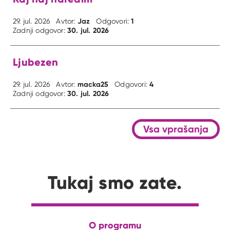
Jaz
1
29. jul. 2026
Avtor:
Odgovori:
30. jul. 2026
Zadnji odgovor:
Ljubezen
macka25
4
29. jul. 2026
Avtor:
Odgovori:
30. jul. 2026
Zadnji odgovor:
Vsa vprašanja
Tukaj smo zate.
O programu