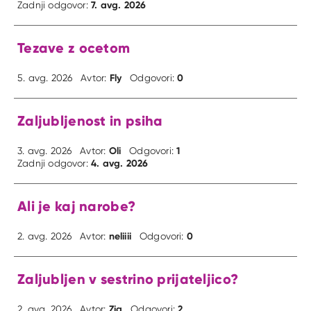
7. avg. 2026
Zadnji odgovor:
Tezave z ocetom
Fly
0
5. avg. 2026
Avtor:
Odgovori:
Zaljubljenost in psiha
Oli
1
3. avg. 2026
Avtor:
Odgovori:
4. avg. 2026
Zadnji odgovor:
Ali je kaj narobe?
neliiii
0
2. avg. 2026
Avtor:
Odgovori:
Zaljubljen v sestrino prijateljico?
Zig
2
2. avg. 2026
Avtor:
Odgovori: