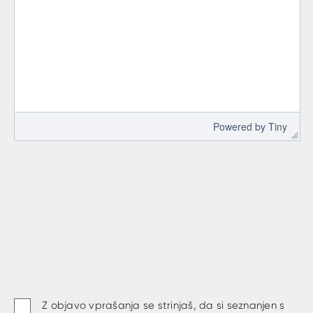
 Powered by 
Tiny
Z objavo vprašanja se strinjaš, da si seznanjen s