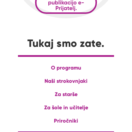
publikacijo e-
Prijatelj.
Tukaj smo zate.
O programu
Naši strokovnjaki
Za starše
Za šole in učitelje
Priročniki