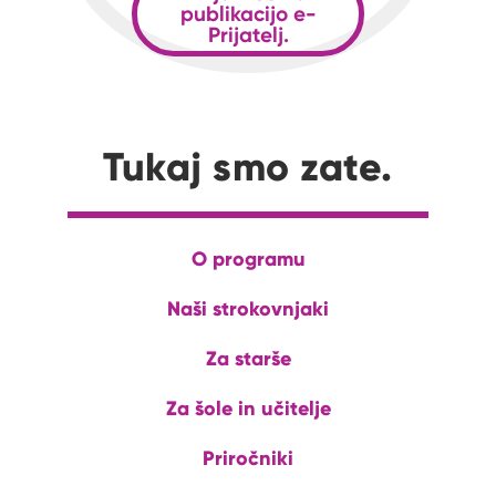
publikacijo e-
Prijatelj.
Tukaj smo zate.
O programu
Naši strokovnjaki
Za starše
Za šole in učitelje
Priročniki