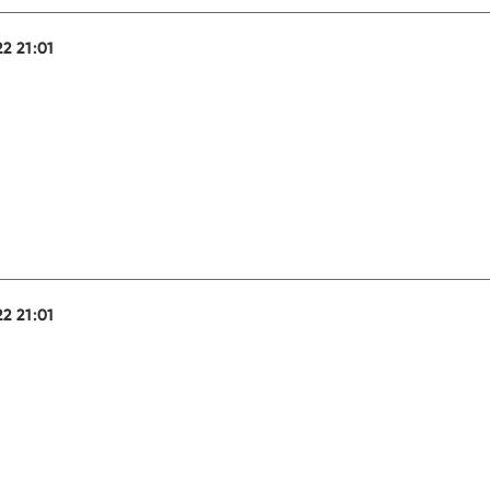
22 21:01
22 21:01