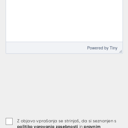
 Powered by 
Tiny
Z objavo vprašanja se strinjaš, da si seznanjen s
politiko varovanja zasebnosti
pravnim
in