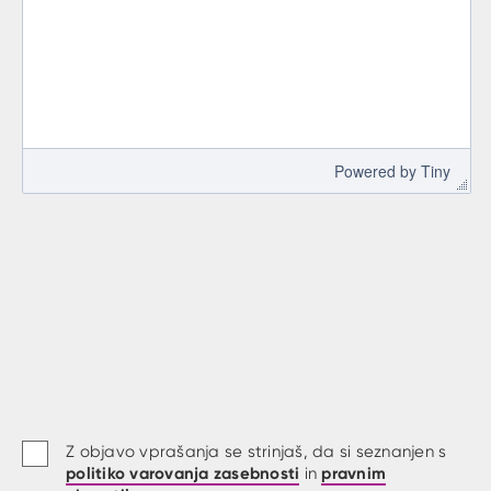
 Powered by 
Tiny
Z objavo vprašanja se strinjaš, da si seznanjen s
politiko varovanja zasebnosti
pravnim
in