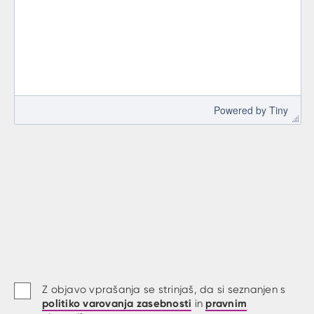
 Powered by 
Tiny
Z objavo vprašanja se strinjaš, da si seznanjen s
politiko varovanja zasebnosti
pravnim
in