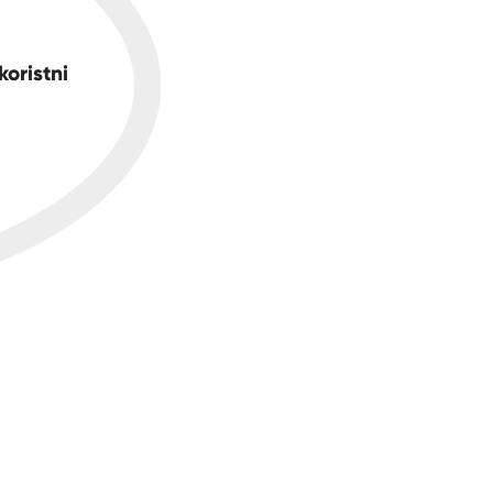
koristni