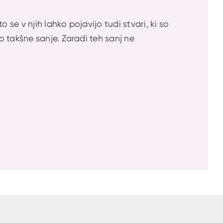
 se v njih lahko pojavijo tudi stvari, ki so
 takšne sanje. Zaradi teh sanj ne