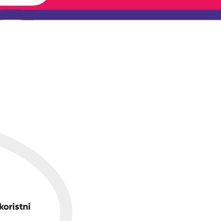
koristni