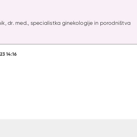
ik, dr. med., specialistka ginekologije in porodništva
23 14:16