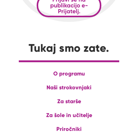
publikacijo e-
Prijatelj.
Tukaj smo zate.
O programu
Naši strokovnjaki
Za starše
Za šole in učitelje
Priročniki