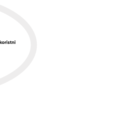
koristni