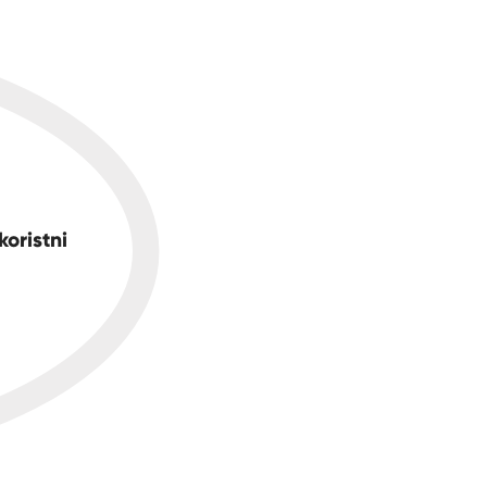
koristni