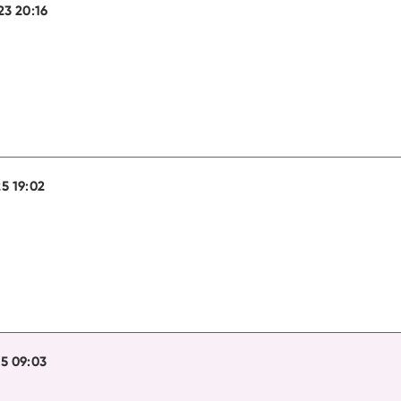
23 20:16
5 19:02
5 09:03