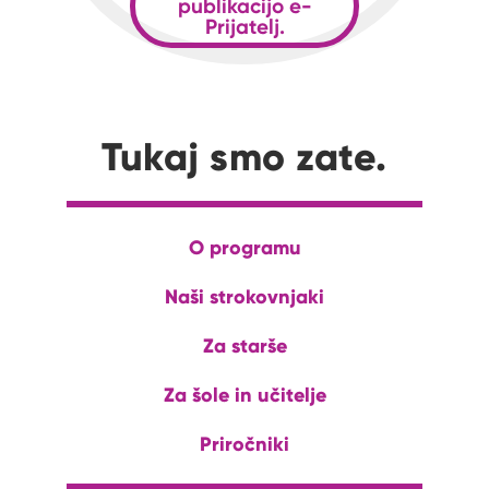
publikacijo e-
Prijatelj.
Tukaj smo zate.
O programu
Naši strokovnjaki
Za starše
Za šole in učitelje
Priročniki