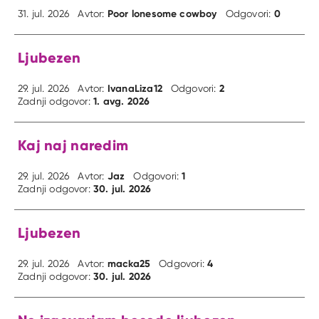
Poor lonesome cowboy
0
31. jul. 2026
Avtor:
Odgovori:
Ljubezen
IvanaLiza12
2
29. jul. 2026
Avtor:
Odgovori:
1. avg. 2026
Zadnji odgovor:
Kaj naj naredim
Jaz
1
29. jul. 2026
Avtor:
Odgovori:
30. jul. 2026
Zadnji odgovor:
Ljubezen
macka25
4
29. jul. 2026
Avtor:
Odgovori:
30. jul. 2026
Zadnji odgovor: