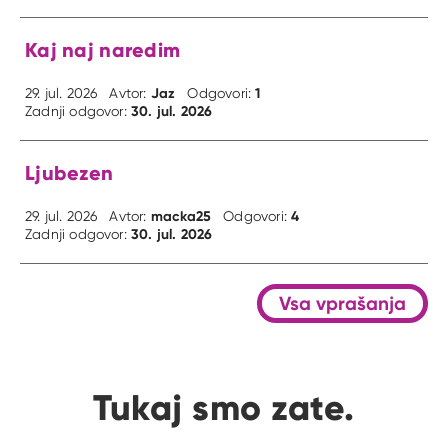
Kaj naj naredim
Jaz
1
29. jul. 2026
Avtor:
Odgovori:
30. jul. 2026
Zadnji odgovor:
Ljubezen
macka25
4
29. jul. 2026
Avtor:
Odgovori:
30. jul. 2026
Zadnji odgovor:
Vsa vprašanja
Tukaj smo zate.