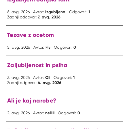
Izgubljena
1
6. avg. 2026
Avtor:
Odgovori:
7. avg. 2026
Zadnji odgovor:
Tezave z ocetom
Fly
0
5. avg. 2026
Avtor:
Odgovori:
Zaljubljenost in psiha
Oli
1
3. avg. 2026
Avtor:
Odgovori:
4. avg. 2026
Zadnji odgovor:
Ali je kaj narobe?
neliiii
0
2. avg. 2026
Avtor:
Odgovori: