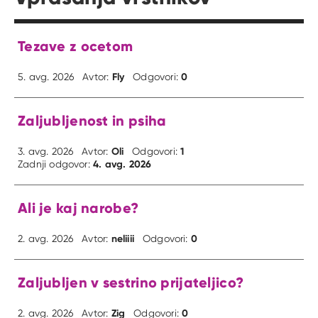
Tezave z ocetom
Fly
0
5. avg. 2026
Avtor:
Odgovori:
Zaljubljenost in psiha
Oli
1
3. avg. 2026
Avtor:
Odgovori:
4. avg. 2026
Zadnji odgovor:
Ali je kaj narobe?
neliiii
0
2. avg. 2026
Avtor:
Odgovori:
Zaljubljen v sestrino prijateljico?
Zig
0
2. avg. 2026
Avtor:
Odgovori: