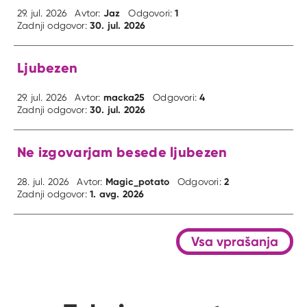
Jaz
1
29. jul. 2026
Avtor:
Odgovori:
30. jul. 2026
Zadnji odgovor:
Ljubezen
macka25
4
29. jul. 2026
Avtor:
Odgovori:
30. jul. 2026
Zadnji odgovor:
Ne izgovarjam besede ljubezen
Magic_potato
2
28. jul. 2026
Avtor:
Odgovori:
1. avg. 2026
Zadnji odgovor:
Vsa vprašanja