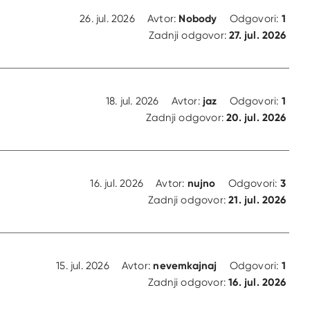
Nobody
1
26. jul. 2026
Avtor:
Odgovori:
27. jul. 2026
Zadnji odgovor:
jaz
1
18. jul. 2026
Avtor:
Odgovori:
20. jul. 2026
Zadnji odgovor:
nujno
3
16. jul. 2026
Avtor:
Odgovori:
21. jul. 2026
Zadnji odgovor:
nevemkajnaj
1
15. jul. 2026
Avtor:
Odgovori:
16. jul. 2026
Zadnji odgovor: