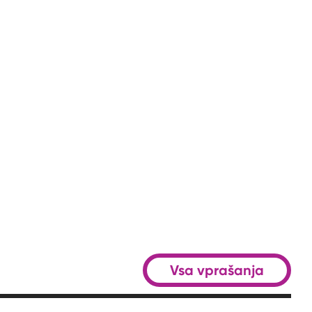
Vsa vprašanja