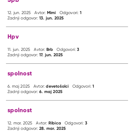
Mimi
1
12. jun. 2025
Avtor:
Odgovori:
13. jun. 2025
Zadnji odgovor:
Hpv
Brb
3
11. jun. 2025
Avtor:
Odgovori:
17. jun. 2025
Zadnji odgovor:
spolnost
devetošolci
1
6. maj 2025
Avtor:
Odgovori:
6. maj 2025
Zadnji odgovor:
spolnost
Ribica
3
12. mar. 2025
Avtor:
Odgovori:
28. mar. 2025
Zadnji odgovor: