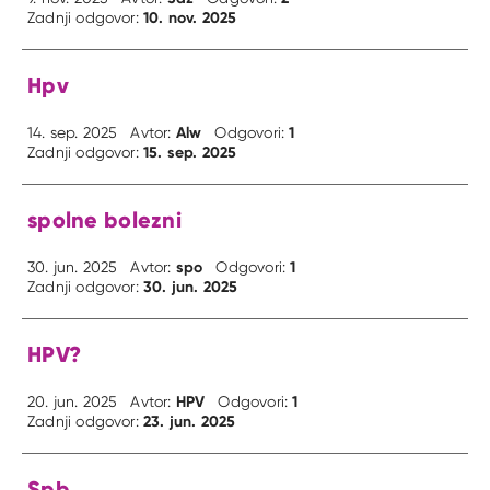
10. nov. 2025
Zadnji odgovor:
Hpv
Alw
1
14. sep. 2025
Avtor:
Odgovori:
15. sep. 2025
Zadnji odgovor:
spolne bolezni
spo
1
30. jun. 2025
Avtor:
Odgovori:
30. jun. 2025
Zadnji odgovor:
HPV?
HPV
1
20. jun. 2025
Avtor:
Odgovori:
23. jun. 2025
Zadnji odgovor:
Spb