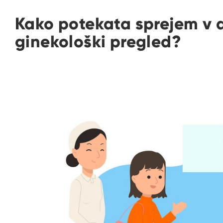
Kako potekata sprejem v 
ginekološki pregled?