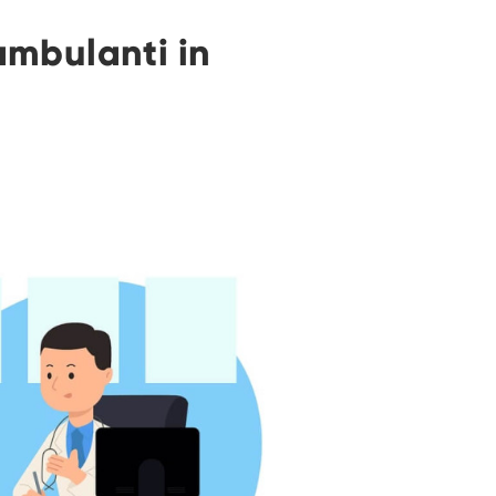
ambulanti in