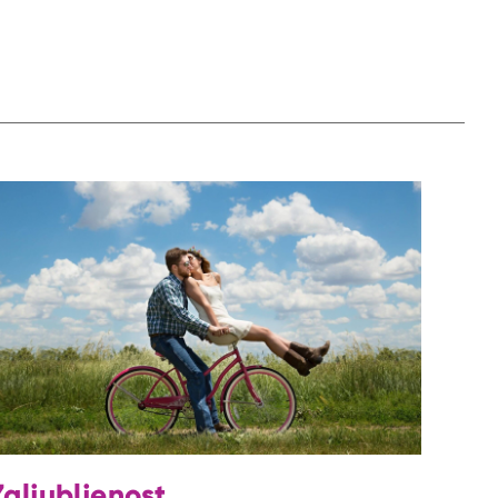
Zaljubljenost