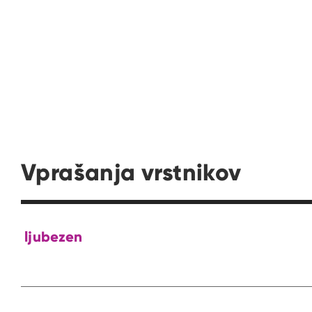
Vprašanja vrstnikov
ljubezen