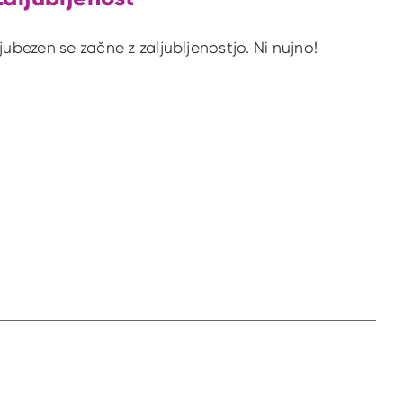
jubezen se začne z zaljubljenostjo. Ni nujno!