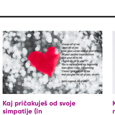
Kaj pričakuješ od svoje
simpatije (in