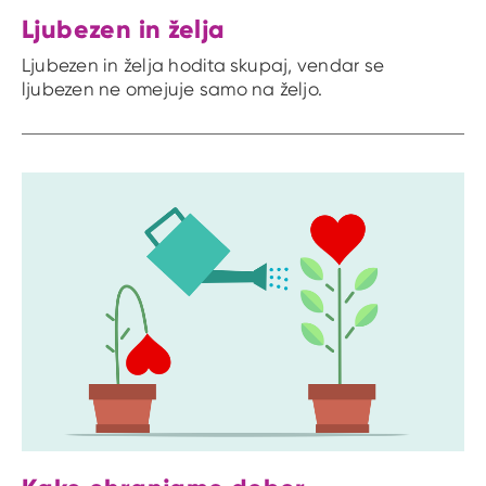
Ljubezen in želja
Ljubezen in želja hodita skupaj, vendar se
ljubezen ne omejuje samo na željo.