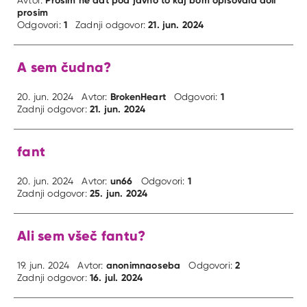
prosim
1
21. jun. 2024
Odgovori:
Zadnji odgovor:
A sem čudna?
BrokenHeart
1
20. jun. 2024
Avtor:
Odgovori:
21. jun. 2024
Zadnji odgovor:
fant
un66
1
20. jun. 2024
Avtor:
Odgovori:
25. jun. 2024
Zadnji odgovor:
Ali sem všeč fantu?
anonimnaoseba
2
19. jun. 2024
Avtor:
Odgovori:
16. jul. 2024
Zadnji odgovor: