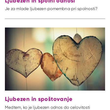
Ljubezen in spolni odnosi
Je za mlade ljubezen pomembna pri spolnosti?
Ljubezen in spoštovanje
Medtem, ko je ljubezen odnos do celovitosti