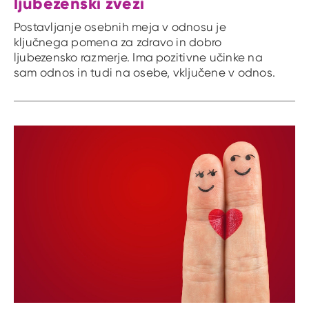
ljubezenski zvezi
Postavljanje osebnih meja v odnosu je
ključnega pomena za zdravo in dobro
ljubezensko razmerje. Ima pozitivne učinke na
sam odnos in tudi na osebe, vključene v odnos.