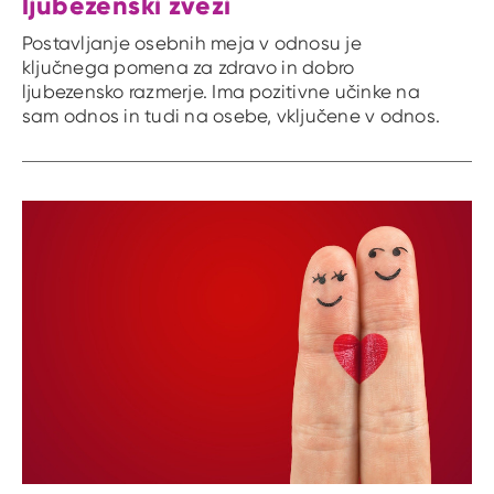
ljubezenski zvezi
Postavljanje osebnih meja v odnosu je
ključnega pomena za zdravo in dobro
ljubezensko razmerje. Ima pozitivne učinke na
sam odnos in tudi na osebe, vključene v odnos.