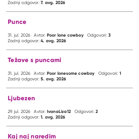
7. avg. 2026
Zadnji odgovor:
Punce
Poor lone cowboy
3
31. jul. 2026
Avtor:
Odgovori:
4. avg. 2026
Zadnji odgovor:
Težave s puncami
Poor lonesome cowboy
1
31. jul. 2026
Avtor:
Odgovori:
5. avg. 2026
Zadnji odgovor:
Ljubezen
IvanaLiza12
2
29. jul. 2026
Avtor:
Odgovori:
1. avg. 2026
Zadnji odgovor:
Kaj naj naredim