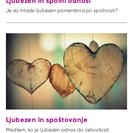
Ljubezen in spolni odnosi
Je za mlade ljubezen pomembna pri spolnosti?
Ljubezen in spoštovanje
Medtem, ko je ljubezen odnos do celovitosti