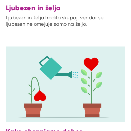
Ljubezen in želja
Ljubezen in želja hodita skupaj, vendar se
ljubezen ne omejuje samo na željo.