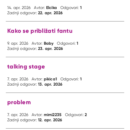
Elcika
1
14. apr. 2026
Avtor:
Odgovori:
22. apr. 2026
Zadnji odgovor:
Kako se približati fantu
Baby
1
9. apr. 2026
Avtor:
Odgovori:
23. apr. 2026
Zadnji odgovor:
talking stage
pikica1
1
7. apr. 2026
Avtor:
Odgovori:
13. apr. 2026
Zadnji odgovor:
problem
mimi2235
2
7. apr. 2026
Avtor:
Odgovori:
12. apr. 2026
Zadnji odgovor: