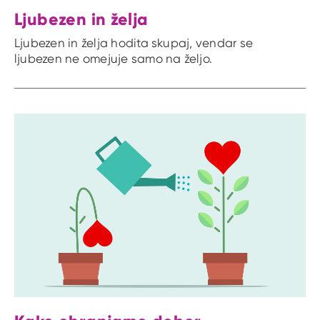
Ljubezen in želja
Ljubezen in želja hodita skupaj, vendar se
ljubezen ne omejuje samo na željo.