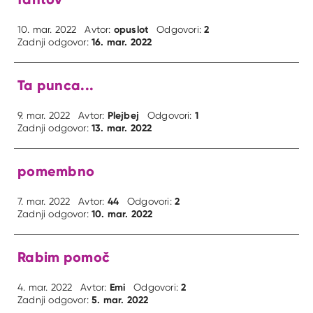
opuslot
2
10. mar. 2022
Avtor:
Odgovori:
16. mar. 2022
Zadnji odgovor:
Ta punca...
Plejbej
1
9. mar. 2022
Avtor:
Odgovori:
13. mar. 2022
Zadnji odgovor:
pomembno
44
2
7. mar. 2022
Avtor:
Odgovori:
10. mar. 2022
Zadnji odgovor:
Rabim pomoč
Emi
2
4. mar. 2022
Avtor:
Odgovori:
5. mar. 2022
Zadnji odgovor: