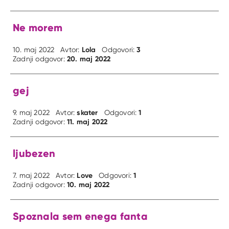
Ne morem
Lola
3
10. maj 2022
Avtor:
Odgovori:
20. maj 2022
Zadnji odgovor:
gej
skater
1
9. maj 2022
Avtor:
Odgovori:
11. maj 2022
Zadnji odgovor:
ljubezen
Love
1
7. maj 2022
Avtor:
Odgovori:
10. maj 2022
Zadnji odgovor:
Spoznala sem enega fanta