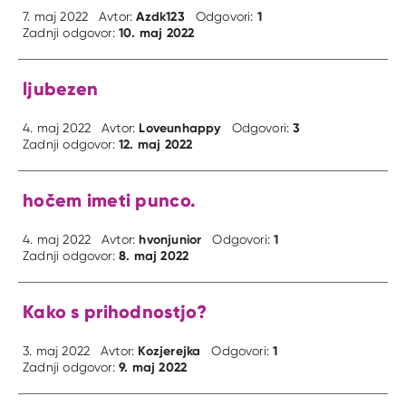
Azdk123
1
7. maj 2022
Avtor:
Odgovori:
10. maj 2022
Zadnji odgovor:
ljubezen
Loveunhappy
3
4. maj 2022
Avtor:
Odgovori:
12. maj 2022
Zadnji odgovor:
hočem imeti punco.
hvonjunior
1
4. maj 2022
Avtor:
Odgovori:
8. maj 2022
Zadnji odgovor:
Kako s prihodnostjo?
Kozjerejka
1
3. maj 2022
Avtor:
Odgovori:
9. maj 2022
Zadnji odgovor: