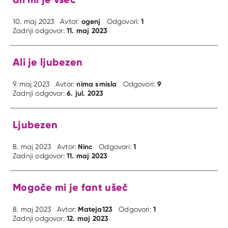
ogenj
1
10. maj 2023
Avtor:
Odgovori:
11. maj 2023
Zadnji odgovor:
Ali je ljubezen
nima smisla
9
9. maj 2023
Avtor:
Odgovori:
6. jul. 2023
Zadnji odgovor:
Ljubezen
Ninc
1
8. maj 2023
Avtor:
Odgovori:
11. maj 2023
Zadnji odgovor:
Mogoče mi je fant ušeč
Mateja123
1
8. maj 2023
Avtor:
Odgovori:
12. maj 2023
Zadnji odgovor: