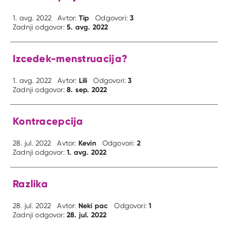
Tip
3
1. avg. 2022
Avtor:
Odgovori:
5. avg. 2022
Zadnji odgovor:
Izcedek-menstruacija?
Lili
3
1. avg. 2022
Avtor:
Odgovori:
8. sep. 2022
Zadnji odgovor:
Kontracepcija
Kevin
2
28. jul. 2022
Avtor:
Odgovori:
1. avg. 2022
Zadnji odgovor:
Razlika
Neki pac
1
28. jul. 2022
Avtor:
Odgovori:
28. jul. 2022
Zadnji odgovor: