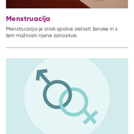
Menstruacija
Menstruacija je znak spolne zrelosti ženske in s
tem možnosti njene zanositve.