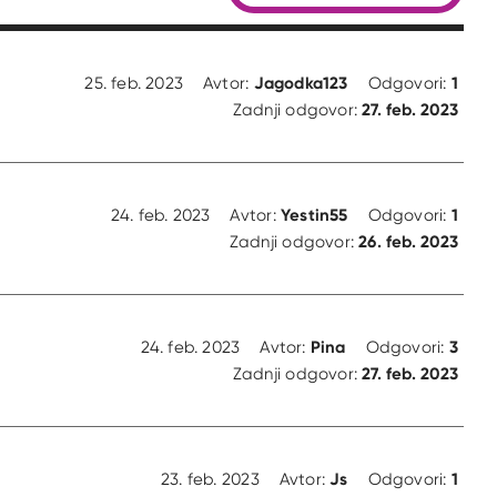
Jagodka123
1
25. feb. 2023
Avtor:
Odgovori:
27. feb. 2023
Zadnji odgovor:
Yestin55
1
24. feb. 2023
Avtor:
Odgovori:
26. feb. 2023
Zadnji odgovor:
Pina
3
24. feb. 2023
Avtor:
Odgovori:
27. feb. 2023
Zadnji odgovor:
Js
1
23. feb. 2023
Avtor:
Odgovori: