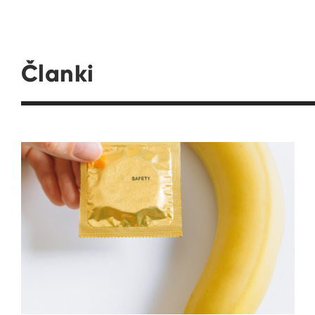
Članki