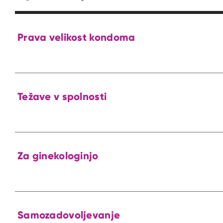
Prava velikost kondoma
Težave v spolnosti
Za ginekologinjo
Samozadovoljevanje