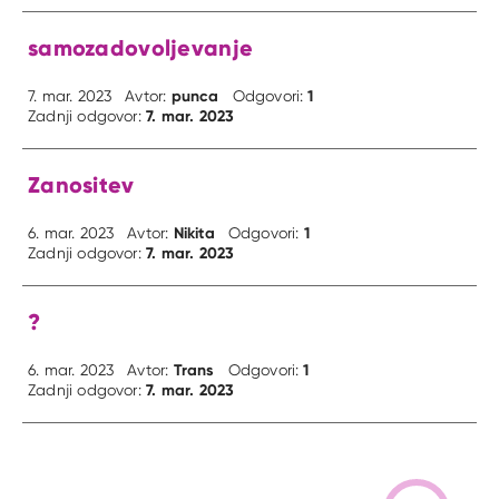
samozadovoljevanje
punca
1
7. mar. 2023
Avtor:
Odgovori:
7. mar. 2023
Zadnji odgovor:
Zanositev
Nikita
1
6. mar. 2023
Avtor:
Odgovori:
7. mar. 2023
Zadnji odgovor:
?
Trans
1
6. mar. 2023
Avtor:
Odgovori:
7. mar. 2023
Zadnji odgovor: