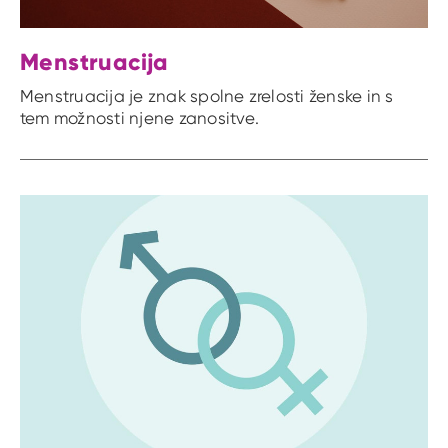
Menstruacija
Menstruacija je znak spolne zrelosti ženske in s
tem možnosti njene zanositve.