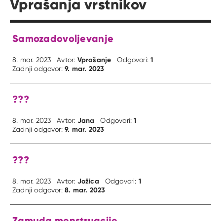
Vprašanja vrstnikov
Samozadovoljevanje
Vprašanje
1
8. mar. 2023
Avtor:
Odgovori:
9. mar. 2023
Zadnji odgovor:
???
Jana
1
8. mar. 2023
Avtor:
Odgovori:
9. mar. 2023
Zadnji odgovor:
???
Jožica
1
8. mar. 2023
Avtor:
Odgovori:
8. mar. 2023
Zadnji odgovor:
Zamuda menstruacije