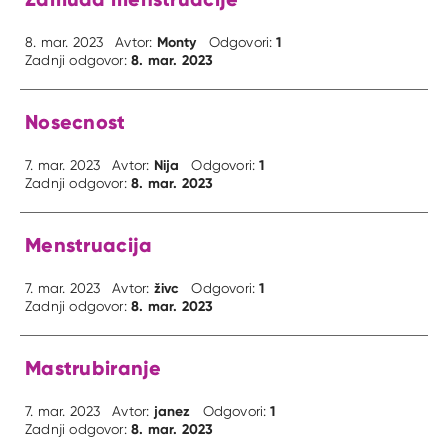
Monty
1
8. mar. 2023
Avtor:
Odgovori:
8. mar. 2023
Zadnji odgovor:
Nosecnost
Nija
1
7. mar. 2023
Avtor:
Odgovori:
8. mar. 2023
Zadnji odgovor:
Menstruacija
živc
1
7. mar. 2023
Avtor:
Odgovori:
8. mar. 2023
Zadnji odgovor:
Mastrubiranje
janez
1
7. mar. 2023
Avtor:
Odgovori:
8. mar. 2023
Zadnji odgovor: