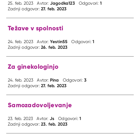
Jagodka123
1
25. feb. 2023
Avtor:
Odgovori:
27. feb. 2023
Zadnji odgovor:
Težave v spolnosti
Yestin55
1
24. feb. 2023
Avtor:
Odgovori:
26. feb. 2023
Zadnji odgovor:
Za ginekologinjo
Pina
3
24. feb. 2023
Avtor:
Odgovori:
27. feb. 2023
Zadnji odgovor:
Samozadovoljevanje
Js
1
23. feb. 2023
Avtor:
Odgovori:
23. feb. 2023
Zadnji odgovor: