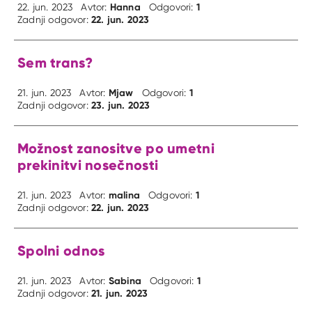
Hanna
1
22. jun. 2023
Avtor:
Odgovori:
22. jun. 2023
Zadnji odgovor:
Sem trans?
Mjaw
1
21. jun. 2023
Avtor:
Odgovori:
23. jun. 2023
Zadnji odgovor:
Možnost zanositve po umetni
prekinitvi nosečnosti
malina
1
21. jun. 2023
Avtor:
Odgovori:
22. jun. 2023
Zadnji odgovor:
Spolni odnos
Sabina
1
21. jun. 2023
Avtor:
Odgovori:
21. jun. 2023
Zadnji odgovor: