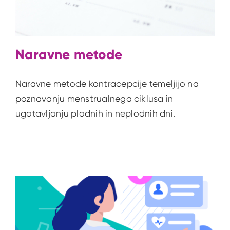
Naravne metode
Naravne metode kontracepcije temeljijo na
poznavanju menstrualnega ciklusa in
ugotavljanju plodnih in neplodnih dni.