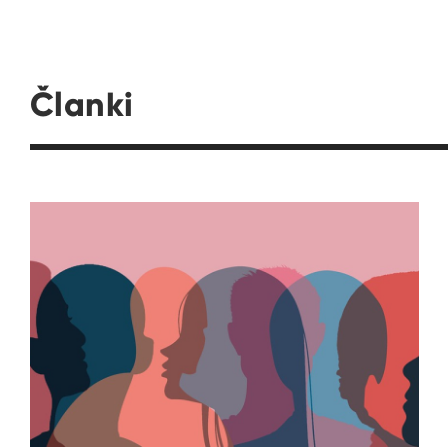
Članki