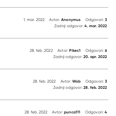
Anonymus
3
1. mar. 2022
Avtor:
Odgovori:
4. mar. 2022
Zadnji odgovor:
Pikec1
6
28. feb. 2022
Avtor:
Odgovori:
20. apr. 2022
Zadnji odgovor:
Wob
3
28. feb. 2022
Avtor:
Odgovori:
28. feb. 2022
Zadnji odgovor:
punca111
4
28. feb. 2022
Avtor:
Odgovori: