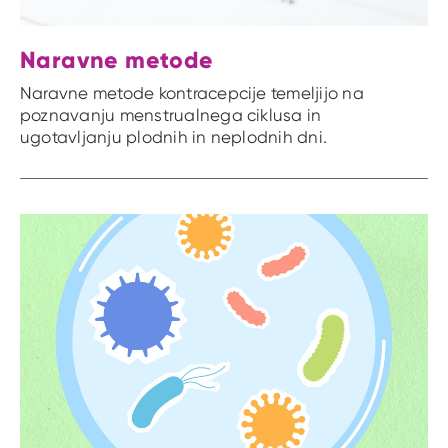
Naravne metode
Naravne metode kontracepcije temeljijo na
poznavanju menstrualnega ciklusa in
ugotavljanju plodnih in neplodnih dni.