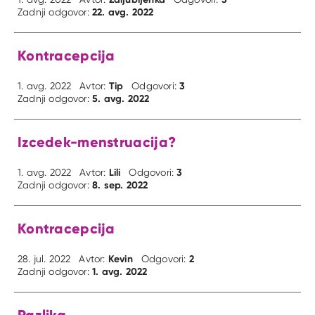
22. avg. 2022
Zadnji odgovor:
Kontracepcija
Tip
3
1. avg. 2022
Avtor:
Odgovori:
5. avg. 2022
Zadnji odgovor:
Izcedek-menstruacija?
Lili
3
1. avg. 2022
Avtor:
Odgovori:
8. sep. 2022
Zadnji odgovor:
Kontracepcija
Kevin
2
28. jul. 2022
Avtor:
Odgovori:
1. avg. 2022
Zadnji odgovor:
Razlika