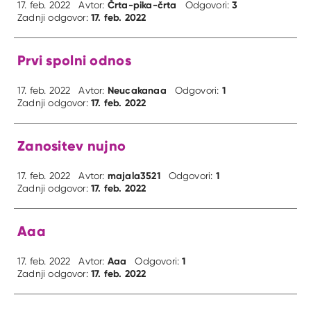
Črta-pika-črta
3
17. feb. 2022
Avtor:
Odgovori:
17. feb. 2022
Zadnji odgovor:
Prvi spolni odnos
Neucakanaa
1
17. feb. 2022
Avtor:
Odgovori:
17. feb. 2022
Zadnji odgovor:
Zanositev nujno
majala3521
1
17. feb. 2022
Avtor:
Odgovori:
17. feb. 2022
Zadnji odgovor:
Aaa
Aaa
1
17. feb. 2022
Avtor:
Odgovori:
17. feb. 2022
Zadnji odgovor: