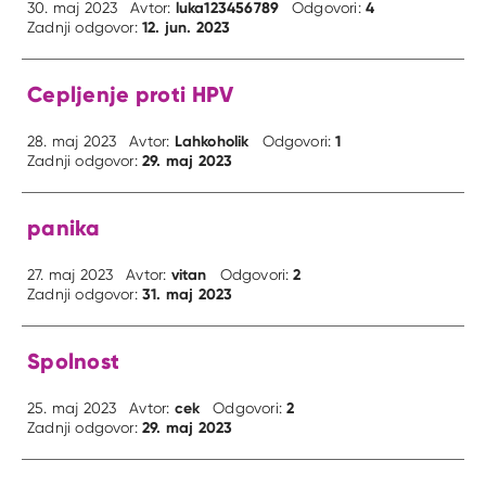
luka123456789
4
30. maj 2023
Avtor:
Odgovori:
12. jun. 2023
Zadnji odgovor:
Cepljenje proti HPV
Lahkoholik
1
28. maj 2023
Avtor:
Odgovori:
29. maj 2023
Zadnji odgovor:
panika
vitan
2
27. maj 2023
Avtor:
Odgovori:
31. maj 2023
Zadnji odgovor:
Spolnost
cek
2
25. maj 2023
Avtor:
Odgovori:
29. maj 2023
Zadnji odgovor: