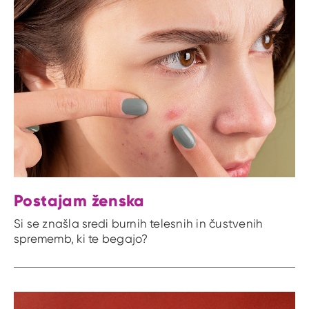
Postajam ženska
Si se znašla sredi burnih telesnih in čustvenih
sprememb, ki te begajo?