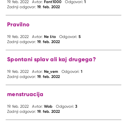
Fant1000
1
19. feb. 2022
Avtor:
Odgovori:
19. feb. 2022
Zadnji odgovor:
Pravilno
Ne što
5
19. feb. 2022
Avtor:
Odgovori:
19. feb. 2022
Zadnji odgovor:
Spontani splav ali kaj drugega?
Ne_vem
1
19. feb. 2022
Avtor:
Odgovori:
19. feb. 2022
Zadnji odgovor:
menstruacija
Wob
3
19. feb. 2022
Avtor:
Odgovori:
19. feb. 2022
Zadnji odgovor: