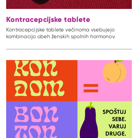
Kontracepcijske tablete
Kontracepcijske tablete večinoma vsebujejo
kombinacijo obeh ženskih spolnih hormonov.