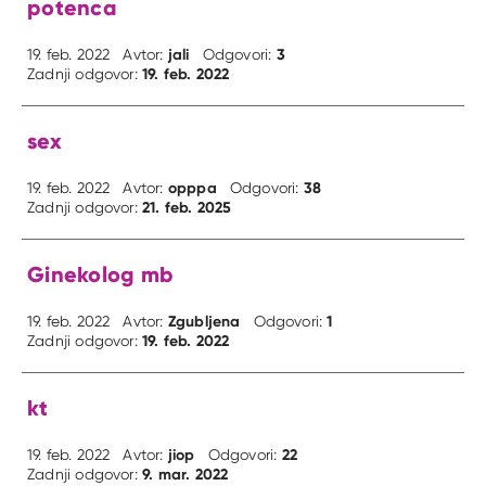
potenca
jali
3
19. feb. 2022
Avtor:
Odgovori:
19. feb. 2022
Zadnji odgovor:
sex
opppa
38
19. feb. 2022
Avtor:
Odgovori:
21. feb. 2025
Zadnji odgovor:
Ginekolog mb
Zgubljena
1
19. feb. 2022
Avtor:
Odgovori:
19. feb. 2022
Zadnji odgovor:
kt
jiop
22
19. feb. 2022
Avtor:
Odgovori:
9. mar. 2022
Zadnji odgovor: