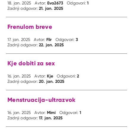
Eva2673
1
18. jan. 2025
Avtor:
Odgovori:
21. jan. 2025
Zadnji odgovor:
Frenulom breve
Flir
3
17. jan. 2025
Avtor:
Odgovori:
22. jan. 2025
Zadnji odgovor:
Kje dobiti za sex
Kje
2
16. jan. 2025
Avtor:
Odgovori:
20. jan. 2025
Zadnji odgovor:
Menstruacija-ultrazvok
Mimi
1
16. jan. 2025
Avtor:
Odgovori:
17. jan. 2025
Zadnji odgovor: