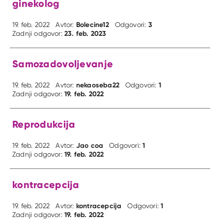
ginekolog
Bolecine12
3
19. feb. 2022
Avtor:
Odgovori:
23. feb. 2023
Zadnji odgovor:
Samozadovoljevanje
nekaoseba22
1
19. feb. 2022
Avtor:
Odgovori:
19. feb. 2022
Zadnji odgovor:
Reprodukcija
Jao coa
1
19. feb. 2022
Avtor:
Odgovori:
19. feb. 2022
Zadnji odgovor:
kontracepcija
kontracepcija
1
19. feb. 2022
Avtor:
Odgovori:
19. feb. 2022
Zadnji odgovor: