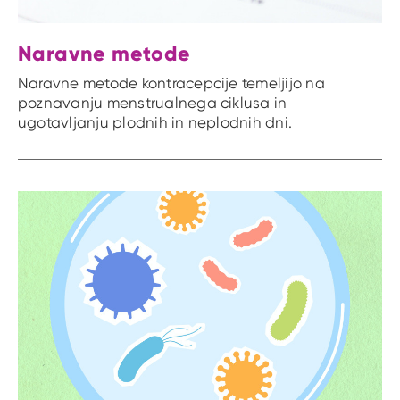
Naravne metode
Naravne metode kontracepcije temeljijo na
poznavanju menstrualnega ciklusa in
ugotavljanju plodnih in neplodnih dni.