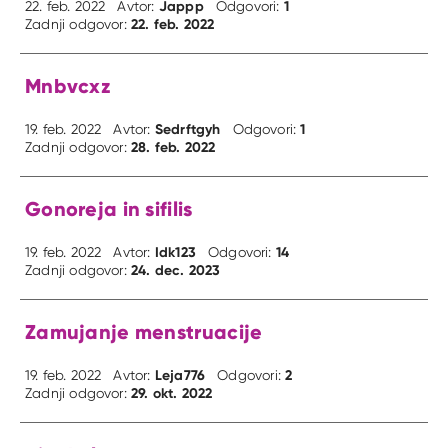
Jappp
1
22. feb. 2022
Avtor:
Odgovori:
22. feb. 2022
Zadnji odgovor:
Mnbvcxz
Sedrftgyh
1
19. feb. 2022
Avtor:
Odgovori:
28. feb. 2022
Zadnji odgovor:
Gonoreja in sifilis
Idk123
14
19. feb. 2022
Avtor:
Odgovori:
24. dec. 2023
Zadnji odgovor:
Zamujanje menstruacije
Leja776
2
19. feb. 2022
Avtor:
Odgovori:
29. okt. 2022
Zadnji odgovor: