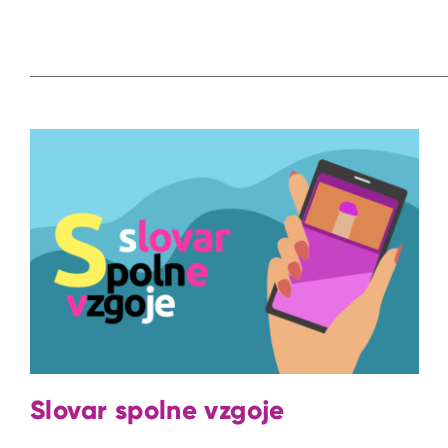
Slovar spolne vzgoje