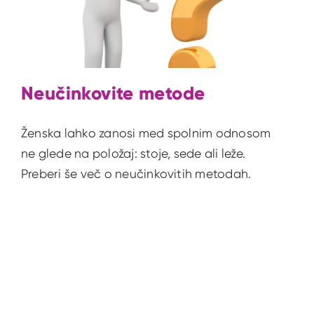
Neučinkovite metode
Ženska lahko zanosi med spolnim odnosom
ne glede na položaj: stoje, sede ali leže.
Preberi še več o neučinkovitih metodah.