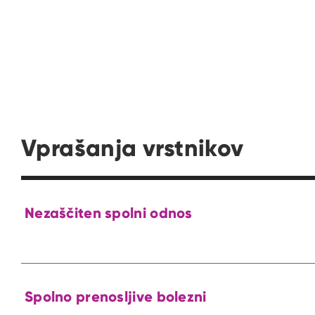
Vprašanja vrstnikov
Nezaščiten spolni odnos
Spolno prenosljive bolezni