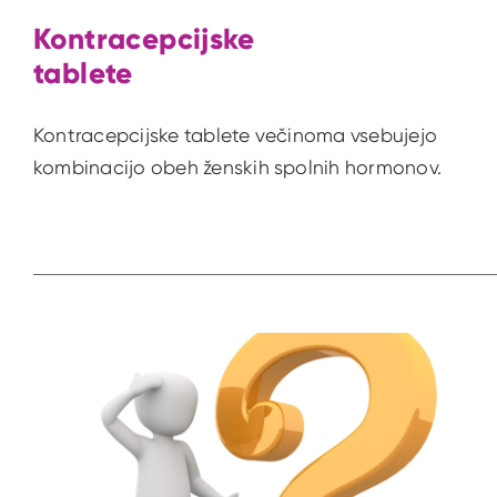
Kontracepcijske
tablete
Kontracepcijske tablete večinoma vsebujejo
kombinacijo obeh ženskih spolnih hormonov.