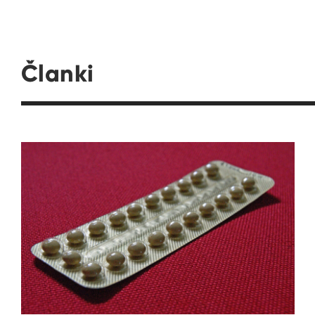
Članki