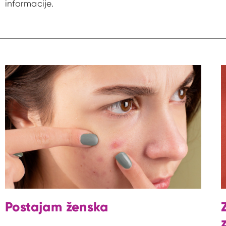
informacije.
Postajam ženska